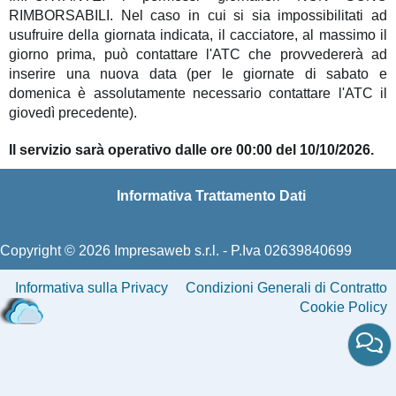
RIMBORSABILI. Nel caso in cui si sia impossibilitati ad
usufruire della giornata indicata, il cacciatore, al massimo il
giorno prima, può contattare l'ATC che provvedererà ad
inserire una nuova data (per le giornate di sabato e
domenica è assolutamente necessario contattare l'ATC il
giovedì precedente).
Il servizio sarà operativo dalle ore 00:00 del 10/10/2026.
Informativa Trattamento Dati
Copyright © 2026 Impresaweb s.r.l. - P.Iva 02639840699
Informativa sulla Privacy
Condizioni Generali di Contratto
Cookie Policy