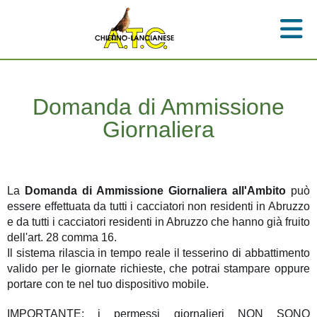
Domanda di Ammissione
Giornaliera
La
Domanda di Ammissione Giornaliera all'Ambito
può
essere effettuata da tutti i cacciatori non residenti in Abruzzo
e da tutti i cacciatori residenti in Abruzzo che hanno già fruito
dell'art. 28 comma 16.
Il sistema rilascia in tempo reale il tesserino di abbattimento
valido per le giornate richieste, che potrai stampare oppure
portare con te nel tuo dispositivo mobile.
IMPORTANTE: i permessi giornalieri NON SONO