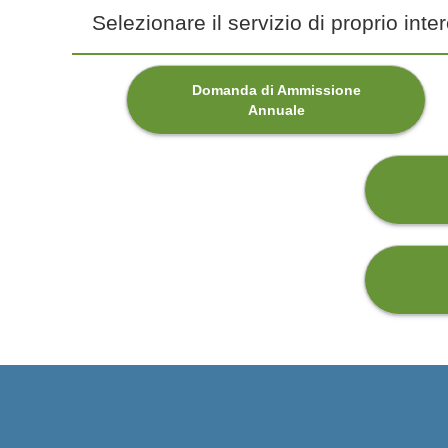
Selezionare il servizio di proprio inte
Domanda di Ammissione
Annuale