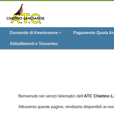
Domande di Ammissione
Pagamento Quota An
Abbattimenti e Tesserino
Benvenuto nei servizi telematici dell'
ATC Chietino L
Attraverso queste pagine, rendiamo disponibili ai nostr